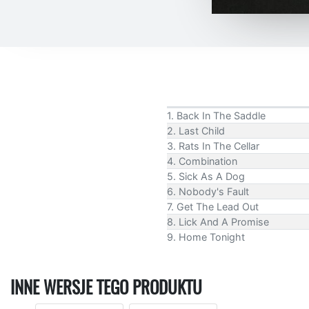
1. Back In The Saddle
2. Last Child
3. Rats In The Cellar
4. Combination
5. Sick As A Dog
6. Nobody's Fault
7. Get The Lead Out
8. Lick And A Promise
9. Home Tonight
INNE WERSJE TEGO PRODUKTU