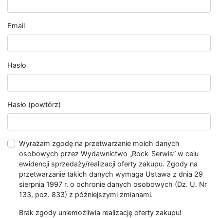
Email
Hasło
Hasło (powtórz)
Wyrażam zgodę na przetwarzanie moich danych
osobowych przez Wydawnictwo „Rock-Serwis” w celu
ewidencji sprzedaży/realizacji oferty zakupu. Zgody na
przetwarzanie takich danych wymaga Ustawa z dnia 29
sierpnia 1997 r. o ochronie danych osobowych (Dz. U. Nr
133, poz. 833) z późniejszymi zmianami.
Brak zgody uniemożliwia realizację oferty zakupu!