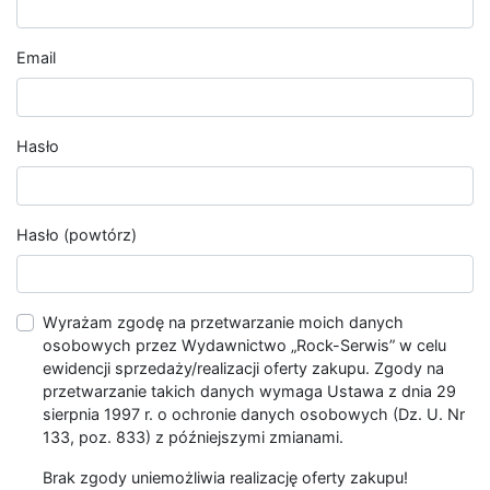
Email
Hasło
Hasło (powtórz)
Wyrażam zgodę na przetwarzanie moich danych
osobowych przez Wydawnictwo „Rock-Serwis” w celu
ewidencji sprzedaży/realizacji oferty zakupu. Zgody na
przetwarzanie takich danych wymaga Ustawa z dnia 29
sierpnia 1997 r. o ochronie danych osobowych (Dz. U. Nr
133, poz. 833) z późniejszymi zmianami.
Brak zgody uniemożliwia realizację oferty zakupu!