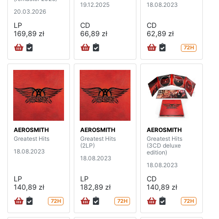
19.12.2025
18.08.2023
20.03.2026
LP
CD
CD
169,89 zł
66,89 zł
62,89 zł
72H
AEROSMITH
AEROSMITH
AEROSMITH
Greatest Hits
Greatest Hits
Greatest Hits
(2LP)
(3CD deluxe
18.08.2023
edition)
18.08.2023
18.08.2023
LP
LP
CD
140,89 zł
182,89 zł
140,89 zł
72H
72H
72H