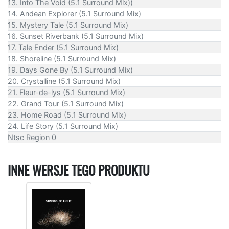
13. Into The Void (5.1 Surround Mix))
14. Andean Explorer (5.1 Surround Mix)
15. Mystery Tale (5.1 Surround Mix)
16. Sunset Riverbank (5.1 Surround Mix)
17. Tale Ender (5.1 Surround Mix)
18. Shoreline (5.1 Surround Mix)
19. Days Gone By (5.1 Surround Mix)
20. Crystalline (5.1 Surround Mix)
21. Fleur-de-lys (5.1 Surround Mix)
22. Grand Tour (5.1 Surround Mix)
23. Home Road (5.1 Surround Mix)
24. Life Story (5.1 Surround Mix)
Ntsc Region 0
INNE WERSJE TEGO PRODUKTU