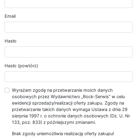
Email
Hasło
Hasło (powtórz)
Wyrażam zgodę na przetwarzanie moich danych
osobowych przez Wydawnictwo „Rock-Serwis” w celu
ewidencji sprzedaży/realizacji oferty zakupu. Zgody na
przetwarzanie takich danych wymaga Ustawa z dnia 29
sierpnia 1997 r. o ochronie danych osobowych (Dz. U. Nr
133, poz. 833) z późniejszymi zmianami.
Brak zgody uniemożliwia realizację oferty zakupu!