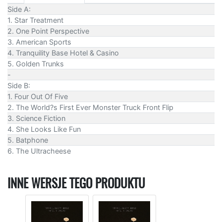
Side A:
1. Star Treatment
2. One Point Perspective
3. American Sports
4. Tranquility Base Hotel & Casino
5. Golden Trunks
-
Side B:
1. Four Out Of Five
2. The World?s First Ever Monster Truck Front Flip
3. Science Fiction
4. She Looks Like Fun
5. Batphone
6. The Ultracheese
INNE WERSJE TEGO PRODUKTU