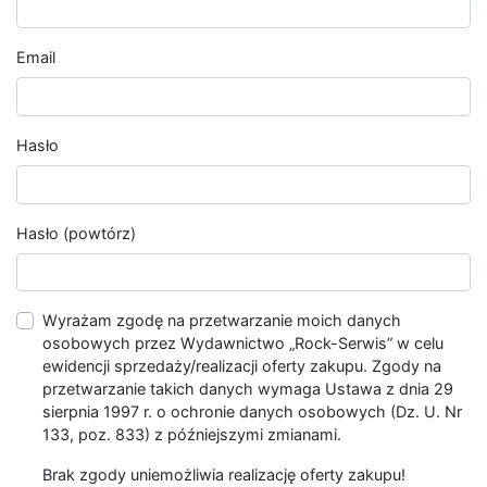
Email
Hasło
Hasło (powtórz)
Wyrażam zgodę na przetwarzanie moich danych
osobowych przez Wydawnictwo „Rock-Serwis” w celu
ewidencji sprzedaży/realizacji oferty zakupu. Zgody na
przetwarzanie takich danych wymaga Ustawa z dnia 29
sierpnia 1997 r. o ochronie danych osobowych (Dz. U. Nr
133, poz. 833) z późniejszymi zmianami.
Brak zgody uniemożliwia realizację oferty zakupu!