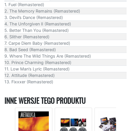
1. Fuel (Remastered)
2. The Memory Remains (Remastered)
3. Devil’s Dance (Remastered)
4. The Unforgiven II (Remastered)
5. Better Than You (Remastered)
6. Slither (Remastered)
7. Carpe Diem Baby (Remastered)
8. Bad Seed (Remastered)
9. Where The Wild Things Are (Remastered)
10. Prince Charming (Remastered)
11. Low Man’s Lyric (Remastered)
12. Attitude (Remastered)
13. Fixxxer (Remastered)
INNE WERSJE TEGO PRODUKTU