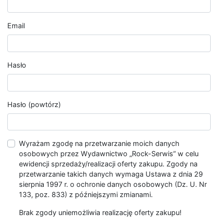
Email
Hasło
Hasło (powtórz)
Wyrażam zgodę na przetwarzanie moich danych
osobowych przez Wydawnictwo „Rock-Serwis” w celu
ewidencji sprzedaży/realizacji oferty zakupu. Zgody na
przetwarzanie takich danych wymaga Ustawa z dnia 29
sierpnia 1997 r. o ochronie danych osobowych (Dz. U. Nr
133, poz. 833) z późniejszymi zmianami.
Brak zgody uniemożliwia realizację oferty zakupu!