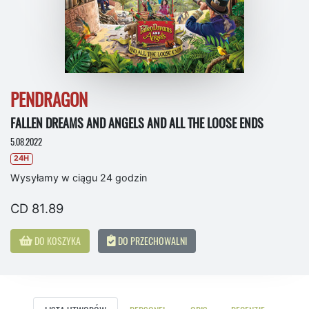
PENDRAGON
FALLEN DREAMS AND ANGELS AND ALL THE LOOSE ENDS
5.08.2022
24H
Wysyłamy w ciągu 24 godzin
CD 81.89
DO KOSZYKA
DO PRZECHOWALNI