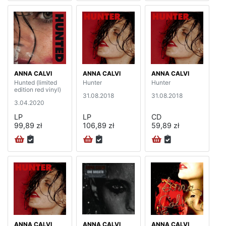
ANNA CALVI
ANNA CALVI
ANNA CALVI
Hunted (limited
Hunter
Hunter
edition red vinyl)
31.08.2018
31.08.2018
3.04.2020
LP
LP
CD
99,89 zł
106,89 zł
59,89 zł
ANNA CALVI
ANNA CALVI
ANNA CALVI