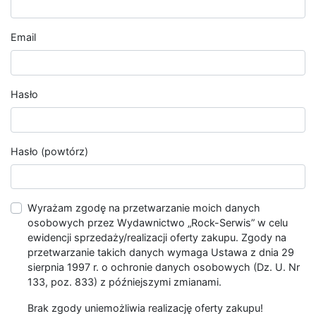
Email
Hasło
Hasło (powtórz)
Wyrażam zgodę na przetwarzanie moich danych
osobowych przez Wydawnictwo „Rock-Serwis” w celu
ewidencji sprzedaży/realizacji oferty zakupu. Zgody na
przetwarzanie takich danych wymaga Ustawa z dnia 29
sierpnia 1997 r. o ochronie danych osobowych (Dz. U. Nr
133, poz. 833) z późniejszymi zmianami.
Brak zgody uniemożliwia realizację oferty zakupu!