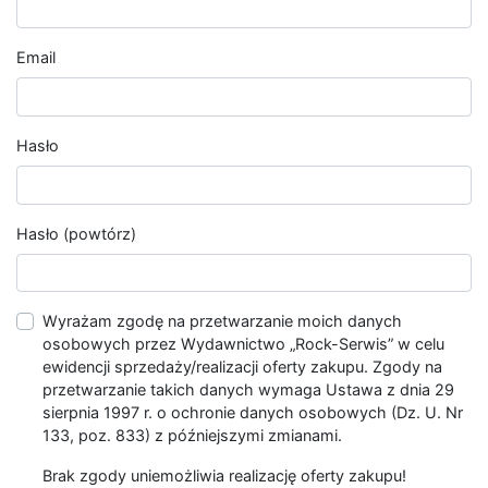
Email
Hasło
Hasło (powtórz)
Wyrażam zgodę na przetwarzanie moich danych
osobowych przez Wydawnictwo „Rock-Serwis” w celu
ewidencji sprzedaży/realizacji oferty zakupu. Zgody na
przetwarzanie takich danych wymaga Ustawa z dnia 29
sierpnia 1997 r. o ochronie danych osobowych (Dz. U. Nr
133, poz. 833) z późniejszymi zmianami.
Brak zgody uniemożliwia realizację oferty zakupu!