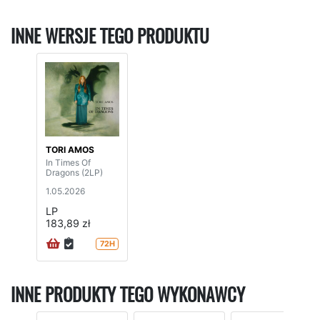
INNE WERSJE TEGO PRODUKTU
TORI AMOS
In Times Of
Dragons (2LP)
1.05.2026
LP
183,89 zł
72H
INNE PRODUKTY TEGO WYKONAWCY