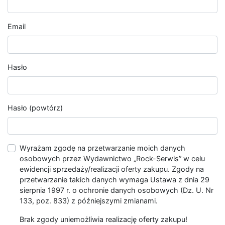
Email
Hasło
Hasło (powtórz)
Wyrażam zgodę na przetwarzanie moich danych
osobowych przez Wydawnictwo „Rock-Serwis” w celu
ewidencji sprzedaży/realizacji oferty zakupu. Zgody na
przetwarzanie takich danych wymaga Ustawa z dnia 29
sierpnia 1997 r. o ochronie danych osobowych (Dz. U. Nr
133, poz. 833) z późniejszymi zmianami.
Brak zgody uniemożliwia realizację oferty zakupu!