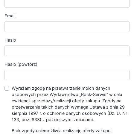
Email
Hasło
Hasło (powtórz)
Wyrażam zgodę na przetwarzanie moich danych
osobowych przez Wydawnictwo „Rock-Serwis” w celu
ewidencji sprzedaży/realizacji oferty zakupu. Zgody na
przetwarzanie takich danych wymaga Ustawa z dnia 29
sierpnia 1997 r. o ochronie danych osobowych (Dz. U. Nr
133, poz. 833) z późniejszymi zmianami.
Brak zgody uniemożliwia realizację oferty zakupu!