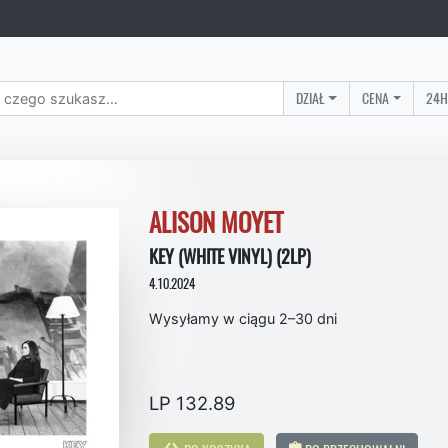
DZIAŁ
CENA
24H
ALISON MOYET
KEY (WHITE VINYL) (2LP)
4.10.2024
Wysyłamy w ciągu 2–30 dni
LP 132.89