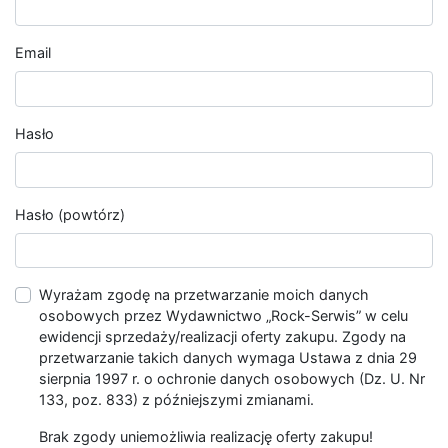
Email
Hasło
Hasło (powtórz)
Wyrażam zgodę na przetwarzanie moich danych
osobowych przez Wydawnictwo „Rock-Serwis” w celu
ewidencji sprzedaży/realizacji oferty zakupu. Zgody na
przetwarzanie takich danych wymaga Ustawa z dnia 29
sierpnia 1997 r. o ochronie danych osobowych (Dz. U. Nr
133, poz. 833) z późniejszymi zmianami.
Brak zgody uniemożliwia realizację oferty zakupu!