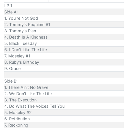
LP 1
Side A:
1. You're Not God
2. Tommy's Requiem #1
3. Tommy's Plan
4. Death Is A Kindness
5. Black Tuesday
6. I Don't Like The Life
7. Moseley #1
8. Ruby's Birthday
9. Grace
-
Side B:
1. There Ain't No Grave
2. We Don't Like The Life
3. The Execution
4. Do What The Voices Tell You
5. Moseley #2
6. Retribution
7. Reckoning