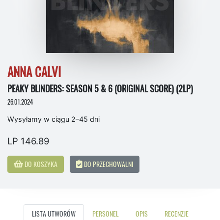
ANNA CALVI
PEAKY BLINDERS: SEASON 5 & 6 (ORIGINAL SCORE) (2LP)
26.01.2024
Wysyłamy w ciągu 2–45 dni
LP 146.89
DO KOSZYKA
DO PRZECHOWALNI
LISTA UTWORÓW
PERSONEL
OPIS
RECENZJE