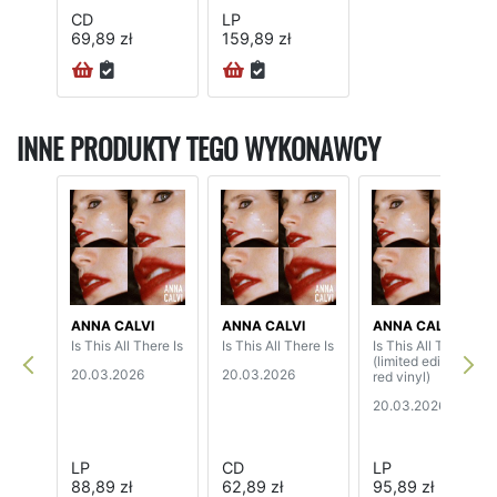
CD
LP
69,89 zł
159,89 zł
INNE PRODUKTY TEGO WYKONAWCY
ANNA CALVI
ANNA CALVI
ANNA CALVI
Is This All There Is
Is This All There Is
Is This All There Is
(limited edition
20.03.2026
20.03.2026
red vinyl)
20.03.2026
LP
CD
LP
88,89 zł
62,89 zł
95,89 zł