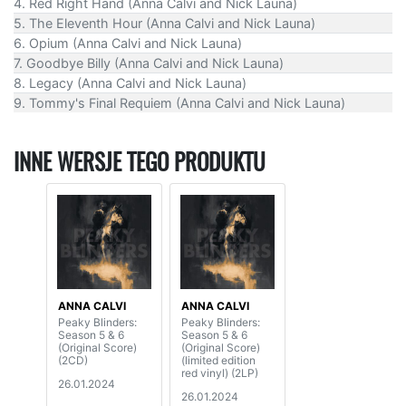
4. Red Right Hand (Anna Calvi and Nick Launa)
5. The Eleventh Hour (Anna Calvi and Nick Launa)
6. Opium (Anna Calvi and Nick Launa)
7. Goodbye Billy (Anna Calvi and Nick Launa)
8. Legacy (Anna Calvi and Nick Launa)
9. Tommy's Final Requiem (Anna Calvi and Nick Launa)
INNE WERSJE TEGO PRODUKTU
ANNA CALVI
ANNA CALVI
Peaky Blinders:
Peaky Blinders:
Season 5 & 6
Season 5 & 6
(Original Score)
(Original Score)
(2CD)
(limited edition
red vinyl) (2LP)
26.01.2024
26.01.2024