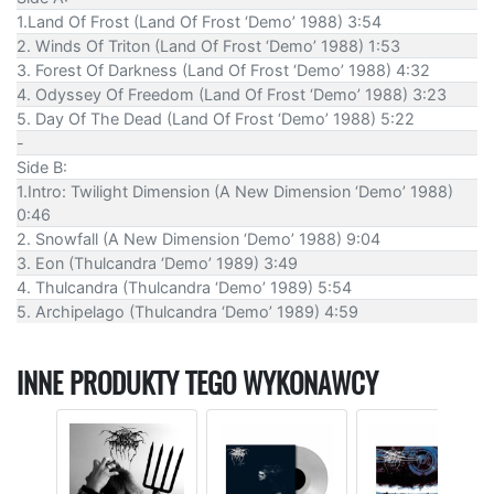
1.Land Of Frost (Land Of Frost ‘Demo’ 1988) 3:54
2. Winds Of Triton (Land Of Frost ‘Demo’ 1988) 1:53
3. Forest Of Darkness (Land Of Frost ‘Demo’ 1988) 4:32
4. Odyssey Of Freedom (Land Of Frost ‘Demo’ 1988) 3:23
5. Day Of The Dead (Land Of Frost ‘Demo’ 1988) 5:22
-
Side B:
1.Intro: Twilight Dimension (A New Dimension ‘Demo’ 1988)
0:46
2. Snowfall (A New Dimension ‘Demo’ 1988) 9:04
3. Eon (Thulcandra ‘Demo’ 1989) 3:49
4. Thulcandra (Thulcandra ‘Demo’ 1989) 5:54
5. Archipelago (Thulcandra ‘Demo’ 1989) 4:59
INNE PRODUKTY TEGO WYKONAWCY