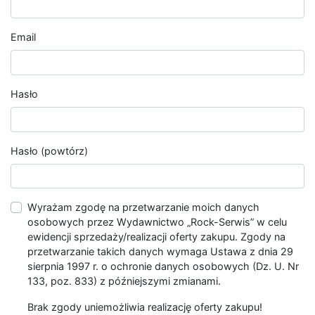
Email
Hasło
Hasło (powtórz)
Wyrażam zgodę na przetwarzanie moich danych
osobowych przez Wydawnictwo „Rock-Serwis” w celu
ewidencji sprzedaży/realizacji oferty zakupu. Zgody na
przetwarzanie takich danych wymaga Ustawa z dnia 29
sierpnia 1997 r. o ochronie danych osobowych (Dz. U. Nr
133, poz. 833) z późniejszymi zmianami.
Brak zgody uniemożliwia realizację oferty zakupu!