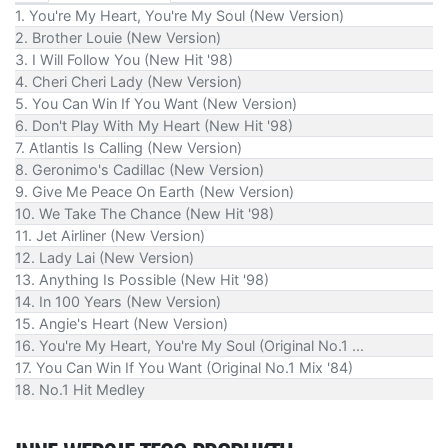
1. You're My Heart, You're My Soul (New Version)
2. Brother Louie (New Version)
3. I Will Follow You (New Hit '98)
4. Cheri Cheri Lady (New Version)
5. You Can Win If You Want (New Version)
6. Don't Play With My Heart (New Hit '98)
7. Atlantis Is Calling (New Version)
8. Geronimo's Cadillac (New Version)
9. Give Me Peace On Earth (New Version)
10. We Take The Chance (New Hit '98)
11. Jet Airliner (New Version)
12. Lady Lai (New Version)
13. Anything Is Possible (New Hit '98)
14. In 100 Years (New Version)
15. Angie's Heart (New Version)
16. You're My Heart, You're My Soul (Original No.1 ...
17. You Can Win If You Want (Original No.1 Mix '84)
18. No.1 Hit Medley