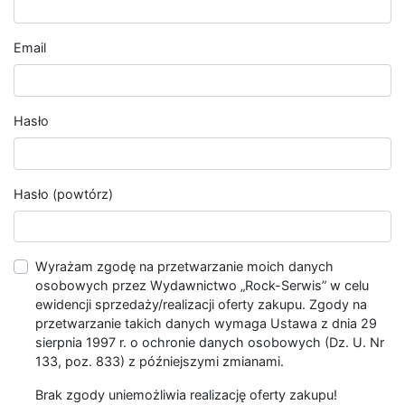
Email
Hasło
Hasło (powtórz)
Wyrażam zgodę na przetwarzanie moich danych
osobowych przez Wydawnictwo „Rock-Serwis” w celu
ewidencji sprzedaży/realizacji oferty zakupu. Zgody na
przetwarzanie takich danych wymaga Ustawa z dnia 29
sierpnia 1997 r. o ochronie danych osobowych (Dz. U. Nr
133, poz. 833) z późniejszymi zmianami.
Brak zgody uniemożliwia realizację oferty zakupu!