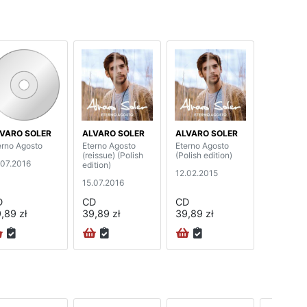
VARO SOLER
ALVARO SOLER
ALVARO SOLER
erno Agosto
Eterno Agosto
Eterno Agosto
(reissue) (Polish
(Polish edition)
.07.2016
edition)
12.02.2015
15.07.2016
D
CD
CD
,89 zł
39,89 zł
39,89 zł