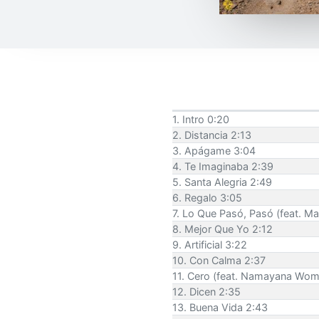
1. Intro 0:20
2. Distancia 2:13
3. Apágame 3:04
4. Te Imaginaba 2:39
5. Santa Alegria 2:49
6. Regalo 3:05
7. Lo Que Pasó, Pasó (feat. Ma
8. Mejor Que Yo 2:12
9. Artificial 3:22
10. Con Calma 2:37
11. Cero (feat. Namayana Wom
12. Dicen 2:35
13. Buena Vida 2:43