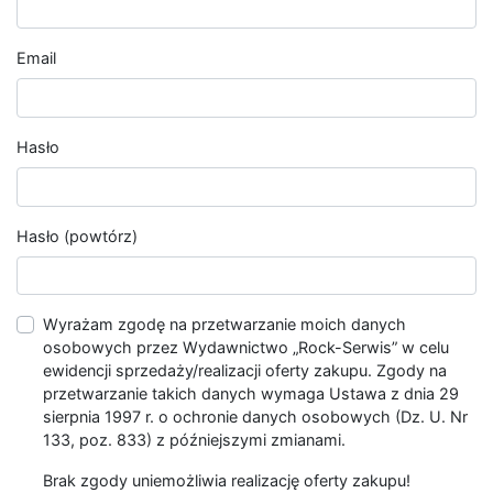
Email
Hasło
Hasło (powtórz)
Wyrażam zgodę na przetwarzanie moich danych
osobowych przez Wydawnictwo „Rock-Serwis” w celu
ewidencji sprzedaży/realizacji oferty zakupu. Zgody na
przetwarzanie takich danych wymaga Ustawa z dnia 29
sierpnia 1997 r. o ochronie danych osobowych (Dz. U. Nr
133, poz. 833) z późniejszymi zmianami.
Brak zgody uniemożliwia realizację oferty zakupu!