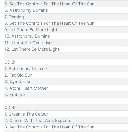
5. Set The Controls For The Heart Of The Sun
6. Astronomy Domine
7. Flaming
8. Set The Controls For The Heart Of The Sun
9. Let There Be More Light
10. Astronomy Domine
11. Interstellar Overdrive
12. Let There Be More Light
.
CD 3:
1. Astronomy Domine
2. Fat Old Sun
3. Cymbaline
4. Atom Heart Mother
5. Embryo
.
CD 4:
1. Green Is The Colour
2. Careful With That Axe, Eugene
3. Set The Controls For The Heart Of The Sun