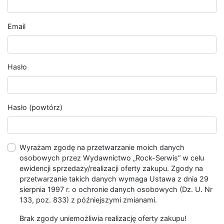
Email
Hasło
Hasło (powtórz)
Wyrażam zgodę na przetwarzanie moich danych
osobowych przez Wydawnictwo „Rock-Serwis” w celu
ewidencji sprzedaży/realizacji oferty zakupu. Zgody na
przetwarzanie takich danych wymaga Ustawa z dnia 29
sierpnia 1997 r. o ochronie danych osobowych (Dz. U. Nr
133, poz. 833) z późniejszymi zmianami.
Brak zgody uniemożliwia realizację oferty zakupu!