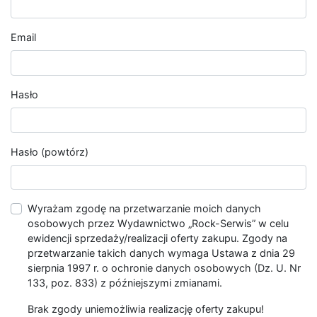
Email
Hasło
Hasło (powtórz)
Wyrażam zgodę na przetwarzanie moich danych
osobowych przez Wydawnictwo „Rock-Serwis” w celu
ewidencji sprzedaży/realizacji oferty zakupu. Zgody na
przetwarzanie takich danych wymaga Ustawa z dnia 29
sierpnia 1997 r. o ochronie danych osobowych (Dz. U. Nr
133, poz. 833) z późniejszymi zmianami.
Brak zgody uniemożliwia realizację oferty zakupu!