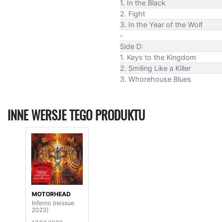
1. In the Black
2. Fight
3. In the Year of the Wolf
-
Side D:
1. Keys to the Kingdom
2. Smiling Like a Killer
3. Whorehouse Blues
INNE WERSJE TEGO PRODUKTU
MOTORHEAD
Inferno (reissue
2023)