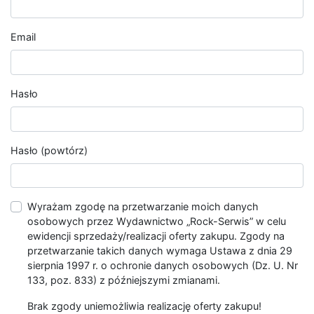
Email
Hasło
Hasło (powtórz)
Wyrażam zgodę na przetwarzanie moich danych
osobowych przez Wydawnictwo „Rock-Serwis” w celu
ewidencji sprzedaży/realizacji oferty zakupu. Zgody na
przetwarzanie takich danych wymaga Ustawa z dnia 29
sierpnia 1997 r. o ochronie danych osobowych (Dz. U. Nr
133, poz. 833) z późniejszymi zmianami.
Brak zgody uniemożliwia realizację oferty zakupu!