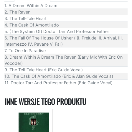
1. A Dream Within A Dream
2. The Raven
3. The Tell-Tale Heart
4. The Cask Of Amontillado
5. (The System Of) Doctor Tarr And Professor Fether
6. The Fall Of The House Of Usher ( (I. Prelude, II. Arrival, III.
Intermezzo IV. Pavane V. Fall)
7. To One In Paradise
8. Dream Within A Dream The Raven (Early Mix With Eric On
Vocoder)
9. The Tell-Tale Heart (Eric Guide Vocal)
10. The Cask Of Amontillado (Eric & Alan Guide Vocals)
11. Doctor Tarr And Professor Fether (Eric Guide Vocal)
INNE WERSJE TEGO PRODUKTU