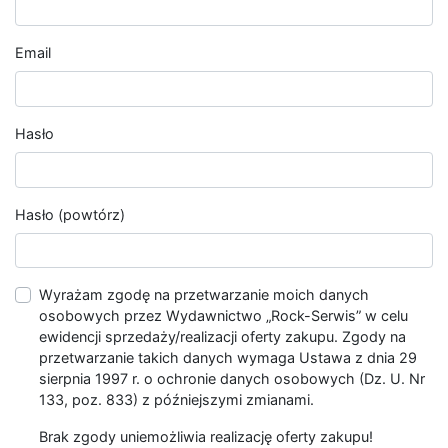
Email
Hasło
Hasło (powtórz)
Wyrażam zgodę na przetwarzanie moich danych
osobowych przez Wydawnictwo „Rock-Serwis” w celu
ewidencji sprzedaży/realizacji oferty zakupu. Zgody na
przetwarzanie takich danych wymaga Ustawa z dnia 29
sierpnia 1997 r. o ochronie danych osobowych (Dz. U. Nr
133, poz. 833) z późniejszymi zmianami.
Brak zgody uniemożliwia realizację oferty zakupu!