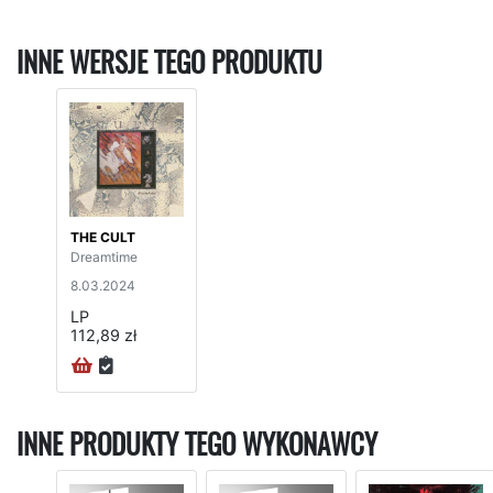
INNE WERSJE TEGO PRODUKTU
THE CULT
Dreamtime
8.03.2024
LP
112,89 zł
INNE PRODUKTY TEGO WYKONAWCY