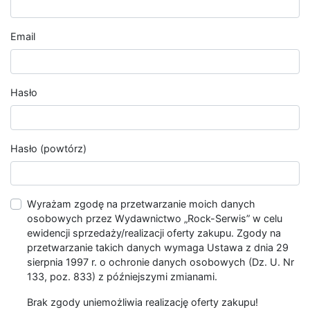
Email
Hasło
Hasło (powtórz)
Wyrażam zgodę na przetwarzanie moich danych
osobowych przez Wydawnictwo „Rock-Serwis” w celu
ewidencji sprzedaży/realizacji oferty zakupu. Zgody na
przetwarzanie takich danych wymaga Ustawa z dnia 29
sierpnia 1997 r. o ochronie danych osobowych (Dz. U. Nr
133, poz. 833) z późniejszymi zmianami.
Brak zgody uniemożliwia realizację oferty zakupu!