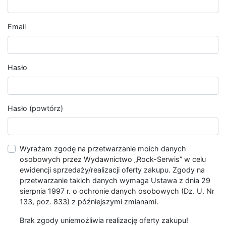
Email
Hasło
Hasło (powtórz)
Wyrażam zgodę na przetwarzanie moich danych
osobowych przez Wydawnictwo „Rock-Serwis” w celu
ewidencji sprzedaży/realizacji oferty zakupu. Zgody na
przetwarzanie takich danych wymaga Ustawa z dnia 29
sierpnia 1997 r. o ochronie danych osobowych (Dz. U. Nr
133, poz. 833) z późniejszymi zmianami.
Brak zgody uniemożliwia realizację oferty zakupu!