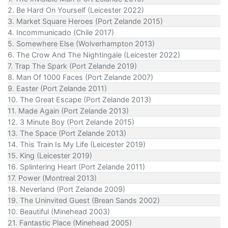
2. Be Hard On Yourself (Leicester 2022)
3. Market Square Heroes (Port Zelande 2015)
4. Incommunicado (Chile 2017)
5. Somewhere Else (Wolverhampton 2013)
6. The Crow And The Nightingale (Leicester 2022)
7. Trap The Spark (Port Zelande 2019)
8. Man Of 1000 Faces (Port Zelande 2007)
9. Easter (Port Zelande 2011)
10. The Great Escape (Port Zelande 2013)
11. Made Again (Port Zelande 2013)
12. 3 Minute Boy (Port Zelande 2015)
13. The Space (Port Zelande 2013)
14. This Train Is My Life (Leicester 2019)
15. King (Leicester 2019)
16. Splintering Heart (Port Zelande 2011)
17. Power (Montreal 2013)
18. Neverland (Port Zelande 2009)
19. The Uninvited Guest (Brean Sands 2002)
10. Beautiful (Minehead 2003)
21. Fantastic Place (Minehead 2005)