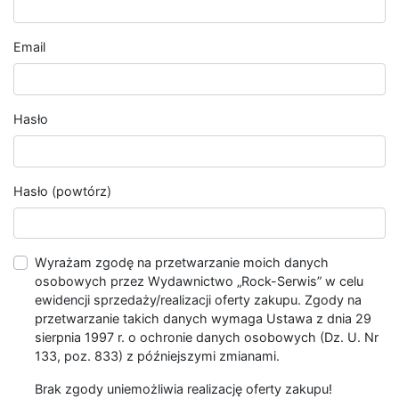
Email
Hasło
Hasło (powtórz)
Wyrażam zgodę na przetwarzanie moich danych
osobowych przez Wydawnictwo „Rock-Serwis” w celu
ewidencji sprzedaży/realizacji oferty zakupu. Zgody na
przetwarzanie takich danych wymaga Ustawa z dnia 29
sierpnia 1997 r. o ochronie danych osobowych (Dz. U. Nr
133, poz. 833) z późniejszymi zmianami.
Brak zgody uniemożliwia realizację oferty zakupu!