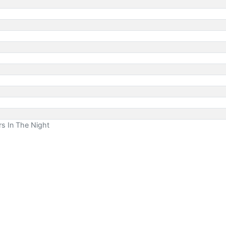
ers In The Night