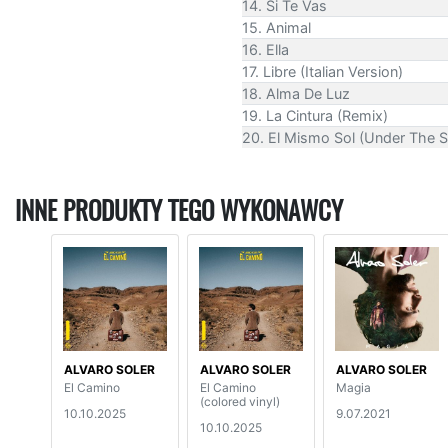
14. Si Te Vas
15. Animal
16. Ella
17. Libre (Italian Version)
18. Alma De Luz
19. La Cintura (Remix)
20. El Mismo Sol (Under The 
INNE PRODUKTY TEGO WYKONAWCY
ALVARO SOLER
ALVARO SOLER
ALVARO SOLER
El Camino
El Camino
Magia
(colored vinyl)
10.10.2025
9.07.2021
10.10.2025