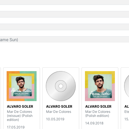
Same Sun)
ALVARO SOLER
ALVARO SOLER
ALVARO SOLER
AL
Mar De Colores
Mar De Colores
Mar De Colores
Et
(reissue) (Polish
(Polish edition)
10.05.2019
15
edition)
14.09.2018
17.05.2019