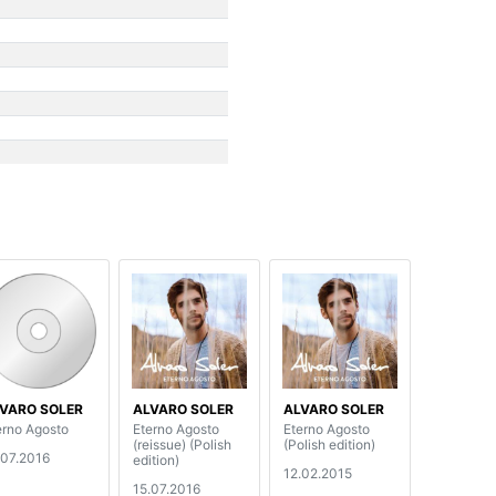
VARO SOLER
ALVARO SOLER
ALVARO SOLER
erno Agosto
Eterno Agosto
Eterno Agosto
(reissue) (Polish
(Polish edition)
.07.2016
edition)
12.02.2015
15.07.2016