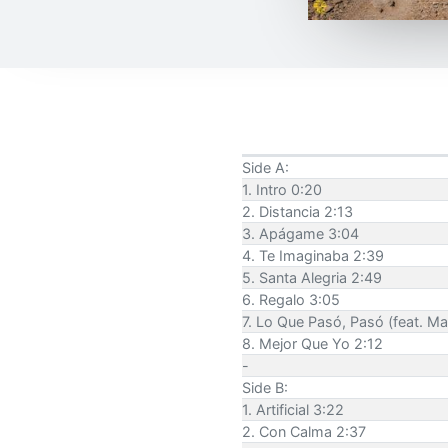
Side A:
1. Intro 0:20
2. Distancia 2:13
3. Apágame 3:04
4. Te Imaginaba 2:39
5. Santa Alegria 2:49
6. Regalo 3:05
7. Lo Que Pasó, Pasó (feat. Ma
8. Mejor Que Yo 2:12
-
Side B:
1. Artificial 3:22
2. Con Calma 2:37