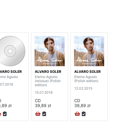
VARO SOLER
ALVARO SOLER
ALVARO SOLER
erno Agosto
Eterno Agosto
Eterno Agosto
(reissue) (Polish
(Polish edition)
.07.2016
edition)
12.02.2015
15.07.2016
D
CD
CD
,89 zł
39,89 zł
39,89 zł