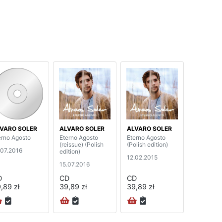
VARO SOLER
ALVARO SOLER
ALVARO SOLER
erno Agosto
Eterno Agosto
Eterno Agosto
(reissue) (Polish
(Polish edition)
.07.2016
edition)
12.02.2015
15.07.2016
D
CD
CD
,89 zł
39,89 zł
39,89 zł