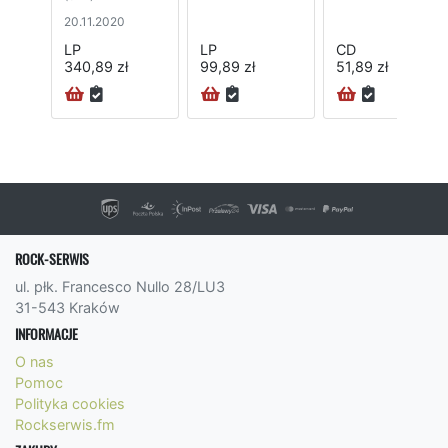
20.11.2020
LP
LP
CD
340,89 zł
99,89 zł
51,89 zł
ROCK-SERWIS
ul. płk. Francesco Nullo 28/LU3
31-543 Kraków
INFORMACJE
O nas
Pomoc
Polityka cookies
Rockserwis.fm