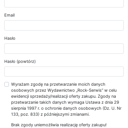
Email
Hasło
Hasło (powtórz)
Wyrażam zgodę na przetwarzanie moich danych
osobowych przez Wydawnictwo „Rock-Serwis” w celu
ewidencji sprzedaży/realizacji oferty zakupu. Zgody na
przetwarzanie takich danych wymaga Ustawa z dnia 29
sierpnia 1997 r. o ochronie danych osobowych (Dz. U. Nr
133, poz. 833) z późniejszymi zmianami.
Brak zgody uniemożliwia realizację oferty zakupu!