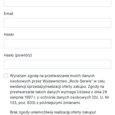
Email
Hasło
Hasło (powtórz)
Wyrażam zgodę na przetwarzanie moich danych
osobowych przez Wydawnictwo „Rock-Serwis” w celu
ewidencji sprzedaży/realizacji oferty zakupu. Zgody na
przetwarzanie takich danych wymaga Ustawa z dnia 29
sierpnia 1997 r. o ochronie danych osobowych (Dz. U. Nr
133, poz. 833) z późniejszymi zmianami.
Brak zgody uniemożliwia realizację oferty zakupu!