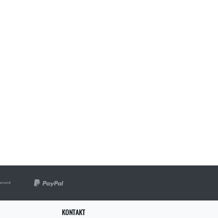
KONTAKT