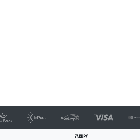
ZAKUPY