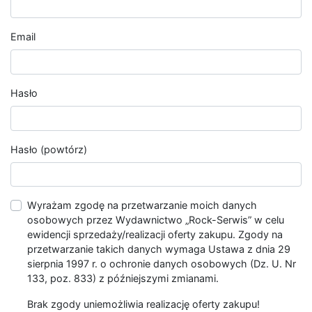
Email
Hasło
Hasło (powtórz)
Wyrażam zgodę na przetwarzanie moich danych
osobowych przez Wydawnictwo „Rock-Serwis” w celu
ewidencji sprzedaży/realizacji oferty zakupu. Zgody na
przetwarzanie takich danych wymaga Ustawa z dnia 29
sierpnia 1997 r. o ochronie danych osobowych (Dz. U. Nr
133, poz. 833) z późniejszymi zmianami.
Brak zgody uniemożliwia realizację oferty zakupu!