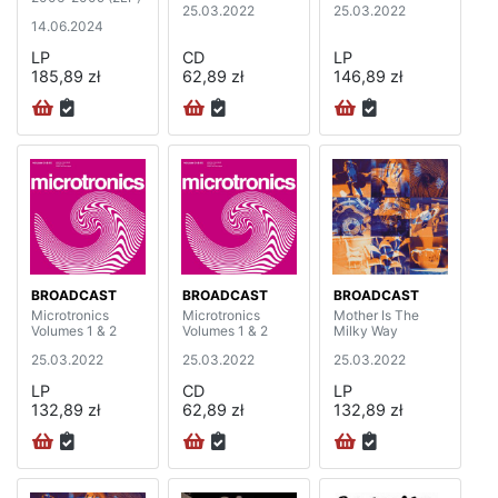
25.03.2022
25.03.2022
14.06.2024
LP
CD
LP
185,89 zł
62,89 zł
146,89 zł
BROADCAST
BROADCAST
BROADCAST
Microtronics
Microtronics
Mother Is The
Volumes 1 & 2
Volumes 1 & 2
Milky Way
25.03.2022
25.03.2022
25.03.2022
LP
CD
LP
132,89 zł
62,89 zł
132,89 zł