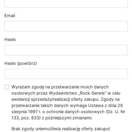
Email
Hasło
Hasło (powtórz)
Wyrażam zgodę na przetwarzanie moich danych
osobowych przez Wydawnictwo „Rock-Serwis” w celu
ewidencji sprzedaży/realizacji oferty zakupu. Zgody na
przetwarzanie takich danych wymaga Ustawa z dnia 29
sierpnia 1997 r. o ochronie danych osobowych (Dz. U. Nr
133, poz. 833) z późniejszymi zmianami.
Brak zgody uniemożliwia realizację oferty zakupu!