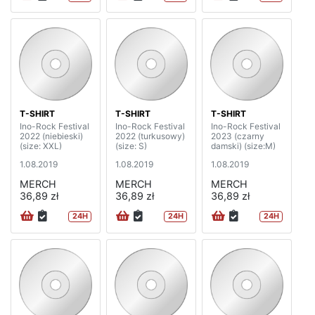
T-SHIRT
T-SHIRT
T-SHIRT
Ino-Rock Festival
Ino-Rock Festival
Ino-Rock Festival
2022 (niebieski)
2022 (turkusowy)
2023 (czarny
(size: XXL)
(size: S)
damski) (size:M)
1.08.2019
1.08.2019
1.08.2019
MERCH
MERCH
MERCH
36,89 zł
36,89 zł
36,89 zł
24H
24H
24H