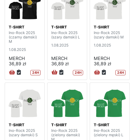
T-SHIRT
T-SHIRT
T-SHIRT
Ino-Rock 2025
Ino-Rock 2025
Ino-Rock 2025
(czarny damski)
(szary damski) L
(szary damski) M
M
1.08.2025
1.08.2025
1.08.2025
MERCH
MERCH
MERCH
36,89 zł
36,89 zł
36,89 zł
24H
24H
24H
T-SHIRT
T-SHIRT
T-SHIRT
Ino-Rock 2025
Ino-Rock 2025
Ino-Rock 2025
(szary damski) S
(zielony damski)
(zielony męski) L
M