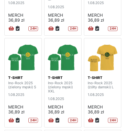
1.08.2025
1.08.2025
1.08.2025
MERCH
MERCH
MERCH
36,89 zł
36,89 zł
36,89 zł
24H
24H
24H
T-SHIRT
T-SHIRT
T-SHIRT
Ino-Rock 2025
Ino-Rock 2025
Ino-Rock 2025
(zielony męski) S
(zielony męski)
(żółty damski) L
XXL
1.08.2025
1.08.2025
1.08.2025
MERCH
MERCH
MERCH
36,89 zł
36,89 zł
36,89 zł
24H
24H
24H