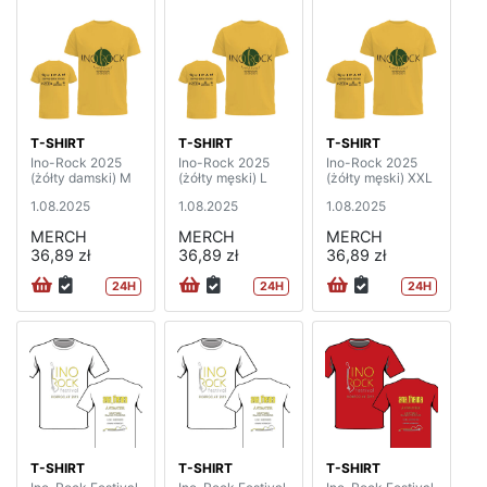
T-SHIRT
T-SHIRT
T-SHIRT
Ino-Rock 2025
Ino-Rock 2025
Ino-Rock 2025
(żółty damski) M
(żółty męski) L
(żółty męski) XXL
1.08.2025
1.08.2025
1.08.2025
MERCH
MERCH
MERCH
36,89 zł
36,89 zł
36,89 zł
24H
24H
24H
T-SHIRT
T-SHIRT
T-SHIRT